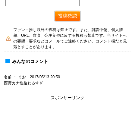
ファン・推し以外の投稿は禁止です。また、誹謗中傷、個人情
報、URL、自演、公序良俗に反する投稿も禁止です。当サイトへ
の要望・要求などはメールでご連絡ください。コメント欄だと見
落とすことがあります。
みんなのコメント
名前 ： まお 2017/05/13 20:50
西野カナ性格わるすぎ
スポンサーリンク