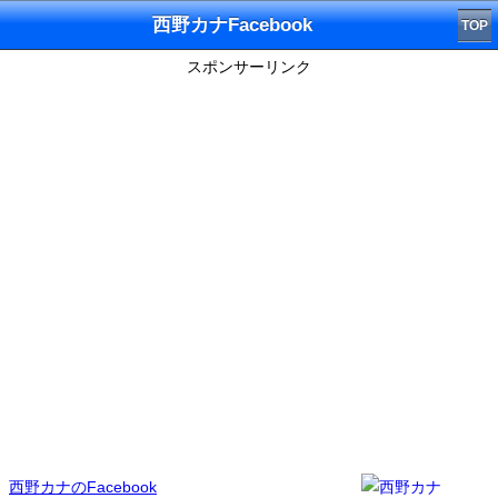
西野カナFacebook
TOP
スポンサーリンク
西野カナのFacebook