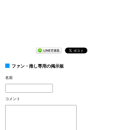
ファン・推し専用の掲示板
名前
コメント