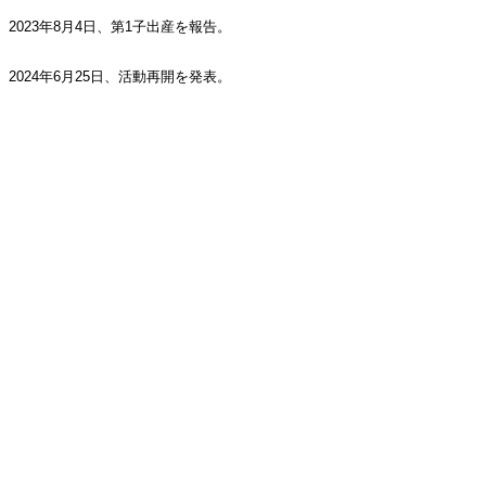
2023年8月4日、第1子出産を報告。
2024年6月25日、活動再開を発表。