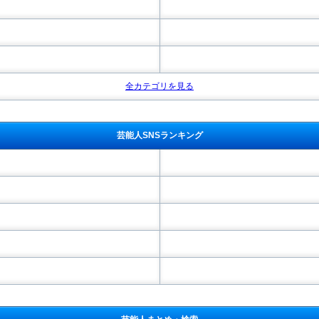
全カテゴリを見る
芸能人SNSランキング