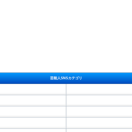
芸能人SNSカテゴリ