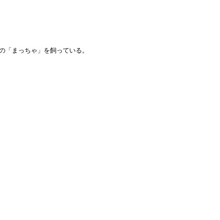
鳥の「まっちゃ」を飼っている。