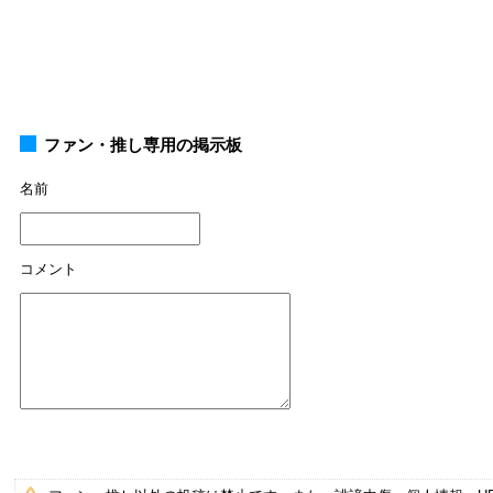
ファン・推し専用の掲示板
名前
コメント