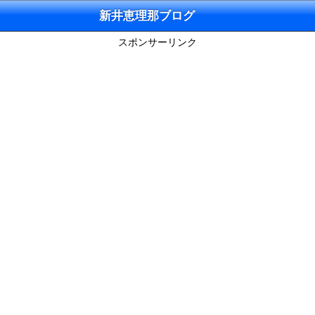
新井恵理那ブログ
スポンサーリンク