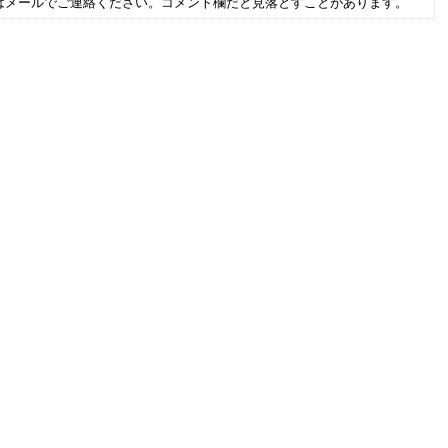
はメールでご連絡ください。コメント欄だと見落とすことがあります。