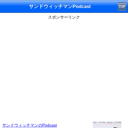
サンドウィッチマンPodcast
TOP
スポンサーリンク
サンドウィッチマンのPodcast