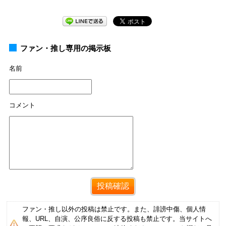
ファン・推し専用の掲示板
名前
コメント
ファン・推し以外の投稿は禁止です。また、誹謗中傷、個人情
報、URL、自演、公序良俗に反する投稿も禁止です。当サイトへ