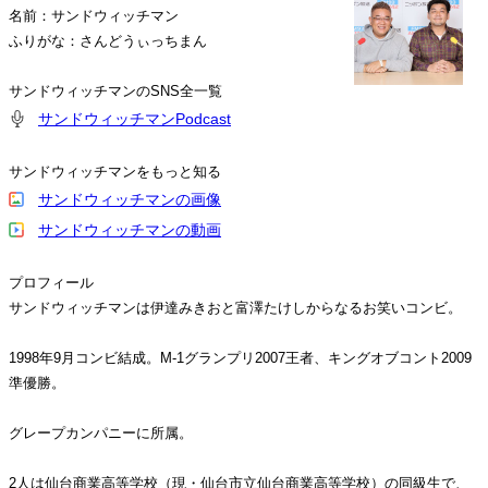
名前：サンドウィッチマン
ふりがな：さんどうぃっちまん
サンドウィッチマンのSNS全一覧
サンドウィッチマンPodcast
サンドウィッチマンをもっと知る
サンドウィッチマンの画像
サンドウィッチマンの動画
プロフィール
サンドウィッチマンは伊達みきおと富澤たけしからなるお笑いコンビ。
1998年9月コンビ結成。M-1グランプリ2007王者、キングオブコント2009
準優勝。
グレープカンパニーに所属。
2人は仙台商業高等学校（現・仙台市立仙台商業高等学校）の同級生で、