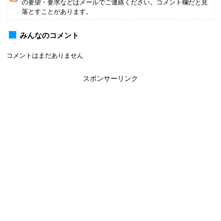
の要望・要求などはメールでご連絡ください。コメント欄だと見
落とすことがあります。
みんなのコメント
コメントはまだありません
スポンサーリンク