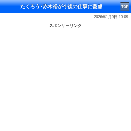
たくろう･赤木裕が今後の仕事に憂慮
TOP
2026年1月9日 19:09
スポンサーリンク