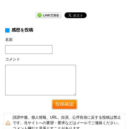
感想を投稿
名前
コメント
誹謗中傷、個人情報、URL、自演、公序良俗に反する投稿は禁止
です。当サイトへの要望・要求などはメールでご連絡ください。
コメント欄だと見落とすことがあります。