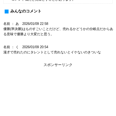
みんなのコメント
名前 ： あ 2026/01/09 22:58
優勝(準決勝)はものすごいことだけど、売れるかどうかの分岐点だからあ
る意味で優勝より大変だと思う。
名前 ： く 2026/01/09 20:54
漫才で売れたのにタレントとして売れないとイケないのきついな
スポンサーリンク