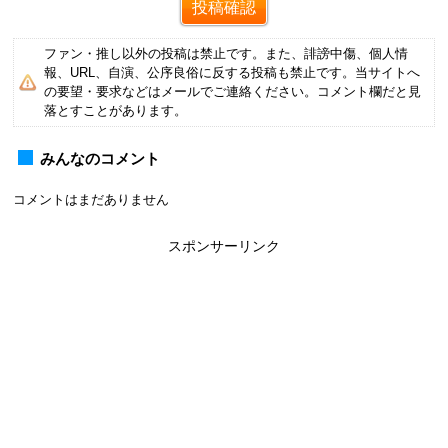
ファン・推し以外の投稿は禁止です。また、誹謗中傷、個人情
報、URL、自演、公序良俗に反する投稿も禁止です。当サイトへ
の要望・要求などはメールでご連絡ください。コメント欄だと見
落とすことがあります。
みんなのコメント
コメントはまだありません
スポンサーリンク