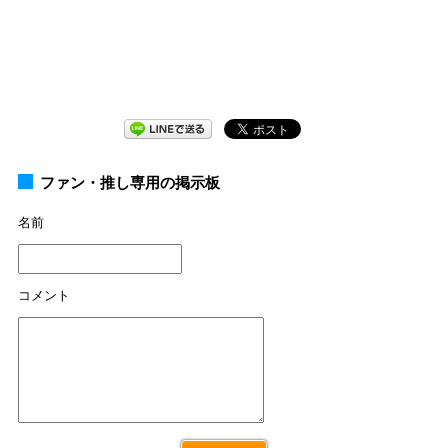
ファン・推し専用の掲示板
名前
コメント