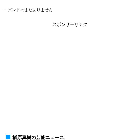
コメントはまだありません
スポンサーリンク
楢原真樹の芸能ニュース