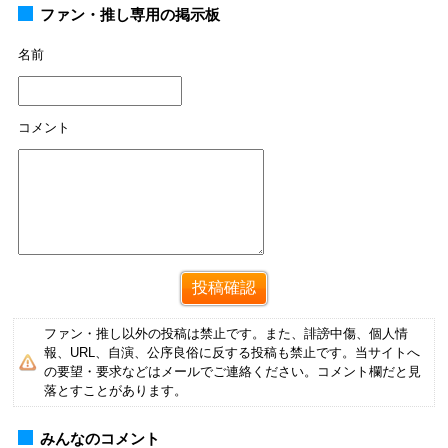
ファン・推し専用の掲示板
名前
コメント
ファン・推し以外の投稿は禁止です。また、誹謗中傷、個人情
報、URL、自演、公序良俗に反する投稿も禁止です。当サイトへ
の要望・要求などはメールでご連絡ください。コメント欄だと見
落とすことがあります。
みんなのコメント