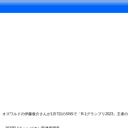
オズワルドの伊藤俊介さんが1月7日のSNSで「R-1グランプリ2023