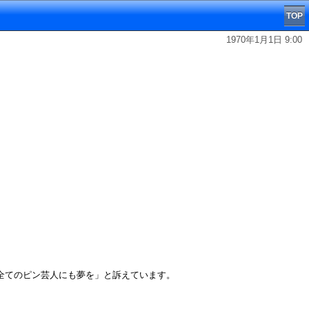
TOP
1970年1月1日 9:00
か全てのピン芸人にも夢を」と訴えています。