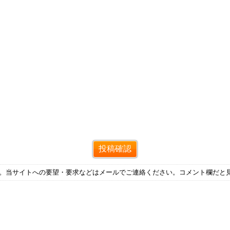
す。当サイトへの要望・要求などはメールでご連絡ください。コメント欄だと