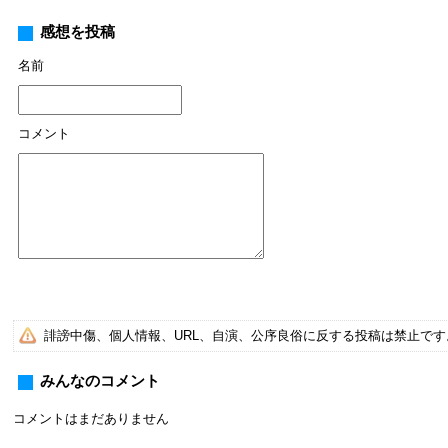
感想を投稿
名前
コメント
誹謗中傷、個人情報、URL、自演、公序良俗に反する投稿は禁止で
みんなのコメント
コメントはまだありません