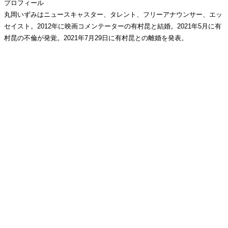
プロフィール
丸岡いずみはニュースキャスター、タレント、フリーアナウンサー、エッ
セイスト。2012年に映画コメンテーターの有村昆と結婚。2021年5月に有
村昆の不倫が発覚。2021年7月29日に有村昆との離婚を発表。