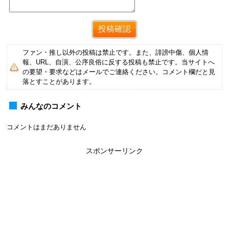
ファン・推し以外の投稿は禁止です。また、誹謗中傷、個人情
報、URL、自演、公序良俗に反する投稿も禁止です。当サイトへ
の要望・要求などはメールでご連絡ください。コメント欄だと見
落とすことがあります。
みんなのコメント
コメントはまだありません
スポンサーリンク