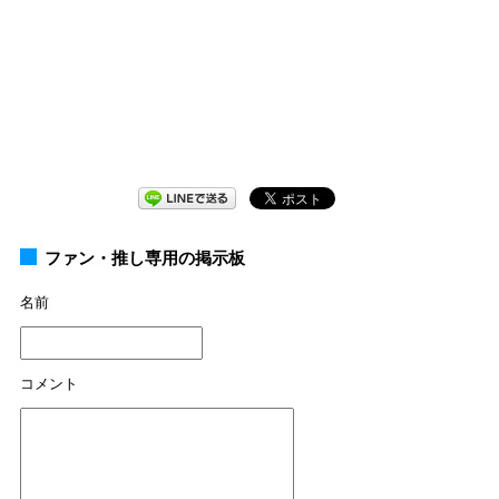
ファン・推し専用の掲示板
名前
コメント