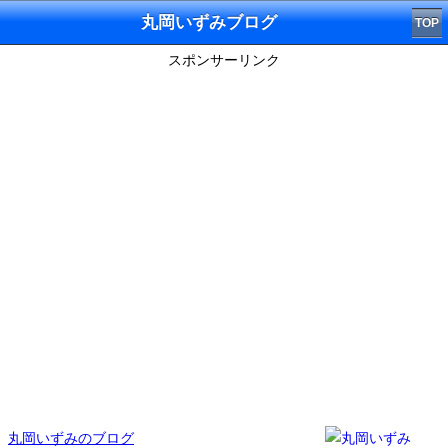
丸岡いずみブログ
TOP
スポンサーリンク
丸岡いずみのブログ