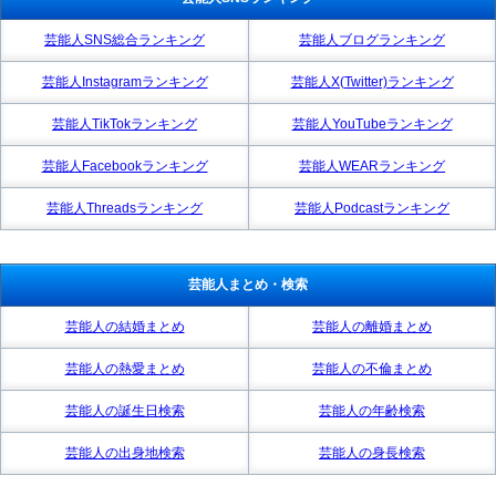
芸能人SNS総合ランキング
芸能人ブログランキング
芸能人Instagramランキング
芸能人X(Twitter)ランキング
芸能人TikTokランキング
芸能人YouTubeランキング
芸能人Facebookランキング
芸能人WEARランキング
芸能人Threadsランキング
芸能人Podcastランキング
芸能人まとめ・検索
芸能人の結婚まとめ
芸能人の離婚まとめ
芸能人の熱愛まとめ
芸能人の不倫まとめ
芸能人の誕生日検索
芸能人の年齢検索
芸能人の出身地検索
芸能人の身長検索