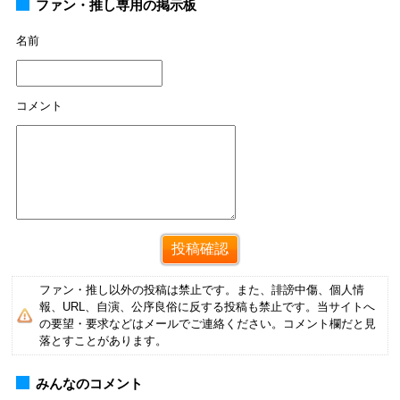
ファン・推し専用の掲示板
名前
コメント
ファン・推し以外の投稿は禁止です。また、誹謗中傷、個人情
報、URL、自演、公序良俗に反する投稿も禁止です。当サイトへ
の要望・要求などはメールでご連絡ください。コメント欄だと見
落とすことがあります。
みんなのコメント