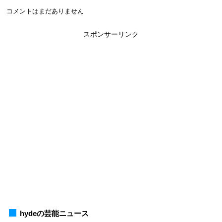
コメントはまだありません
スポンサーリンク
hydeの芸能ニュース