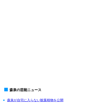
森泉の芸能ニュース
森泉が自宅に入らない観葉植物を公開