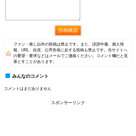
ファン・推し以外の投稿は禁止です。また、誹謗中傷、個人情
報、URL、自演、公序良俗に反する投稿も禁止です。当サイトへ
の要望・要求などはメールでご連絡ください。コメント欄だと見
落とすことがあります。
みんなのコメント
コメントはまだありません
スポンサーリンク