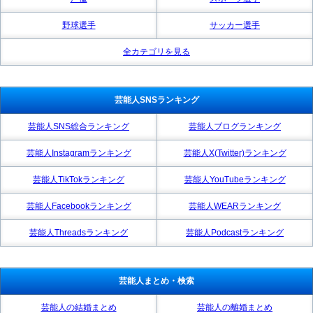
野球選手
サッカー選手
全カテゴリを見る
芸能人SNSランキング
芸能人SNS総合ランキング
芸能人ブログランキング
芸能人Instagramランキング
芸能人X(Twitter)ランキング
芸能人TikTokランキング
芸能人YouTubeランキング
芸能人Facebookランキング
芸能人WEARランキング
芸能人Threadsランキング
芸能人Podcastランキング
芸能人まとめ・検索
芸能人の結婚まとめ
芸能人の離婚まとめ