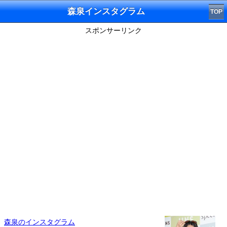
森泉インスタグラム
TOP
スポンサーリンク
森泉のインスタグラム