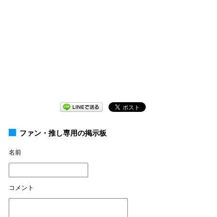
ファン・推し専用の掲示板
名前
コメント