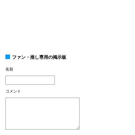
ファン・推し専用の掲示板
名前
コメント