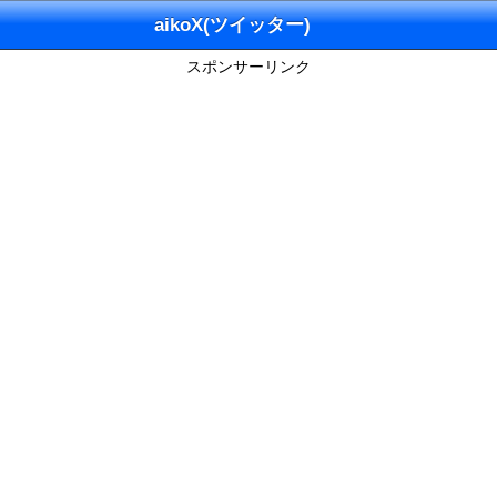
aikoX(ツイッター)
スポンサーリンク