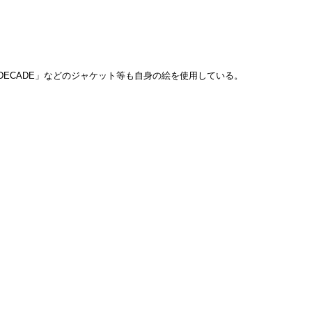
ECADE」などのジャケット等も自身の絵を使用している。