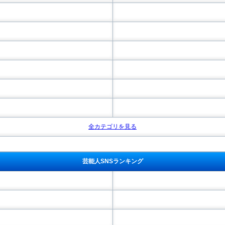
全カテゴリを見る
芸能人SNSランキング