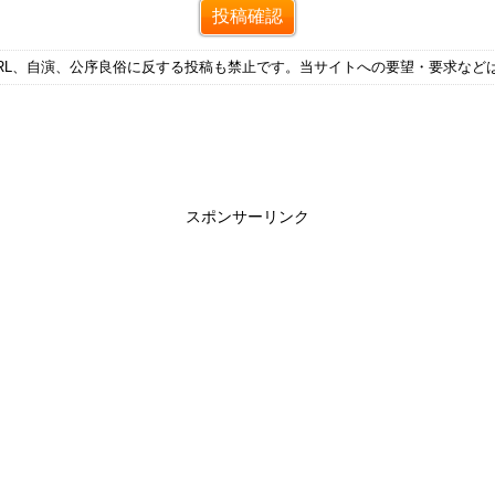
RL、自演、公序良俗に反する投稿も禁止です。当サイトへの要望・要求など
スポンサーリンク