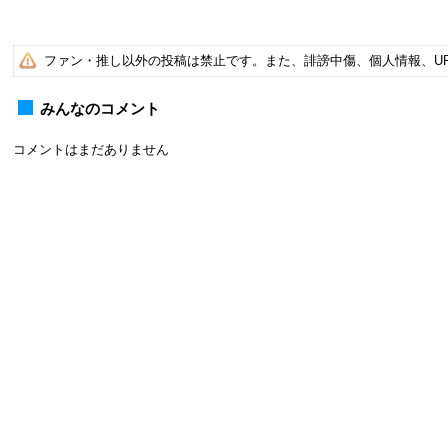
ファン・推し以外の投稿は禁止です。また、誹謗中傷、個人情報、U
みんなのコメント
コメントはまだありません