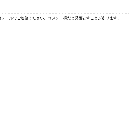
はメールでご連絡ください。コメント欄だと見落とすことがあります。