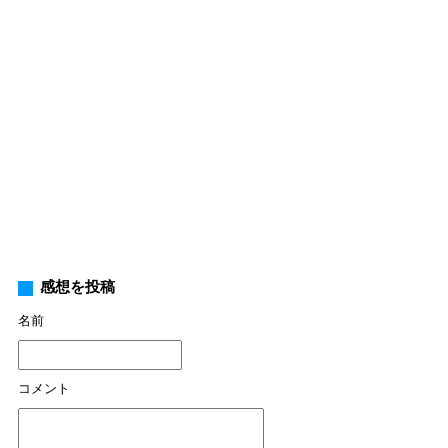
感想を投稿
名前
コメント