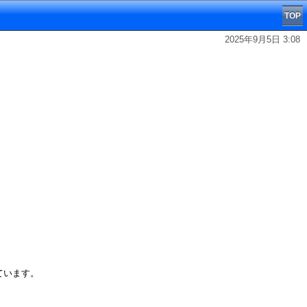
TOP
2025年9月5日 3:08
っています。