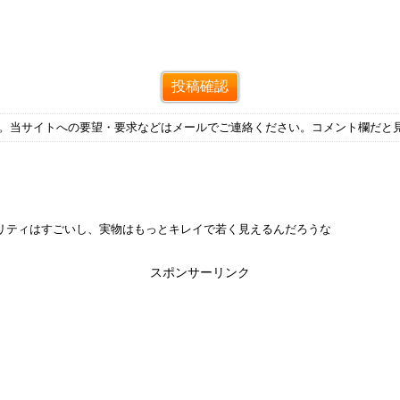
す。当サイトへの要望・要求などはメールでご連絡ください。コメント欄だと
リティはすごいし、実物はもっとキレイで若く見えるんだろうな
スポンサーリンク