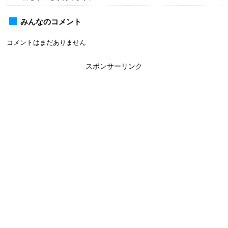
みんなのコメント
コメントはまだありません
スポンサーリンク