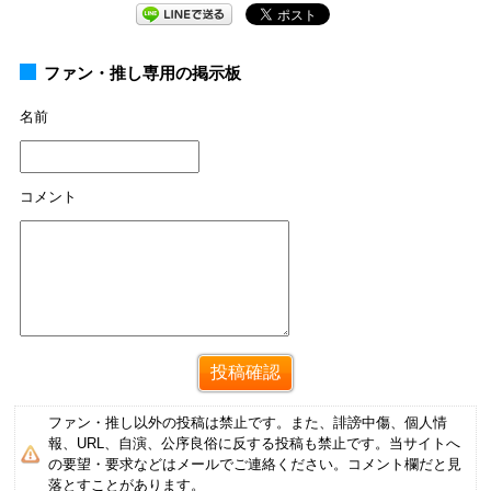
ファン・推し専用の掲示板
名前
コメント
ファン・推し以外の投稿は禁止です。また、誹謗中傷、個人情
報、URL、自演、公序良俗に反する投稿も禁止です。当サイトへ
の要望・要求などはメールでご連絡ください。コメント欄だと見
落とすことがあります。