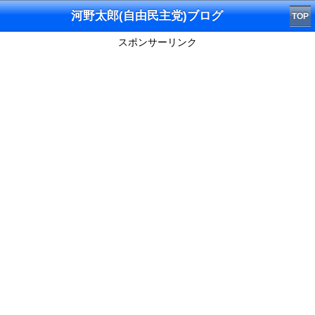
河野太郎(自由民主党)ブログ
TOP
スポンサーリンク