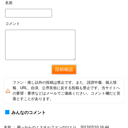
名前
コメント
ファン・推し以外の投稿は禁止です。また、誹謗中傷、個人情
報、URL、自演、公序良俗に反する投稿も禁止です。当サイトへ
の要望・要求などはメールでご連絡ください。コメント欄だと見
落とすことがあります。
みんなのコメント
名前 ： 根っからのミスチルファンのひとり 2017/07/10 16:44