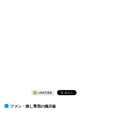
ファン・推し専用の掲示板