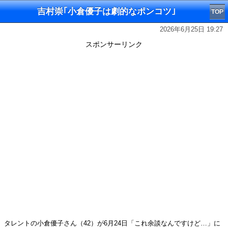
吉村崇｢小倉優子は劇的なポンコツ｣
TOP
2026年6月25日 19:27
スポンサーリンク
タレントの小倉優子さん（42）が6月24日「これ余談なんですけど…」に