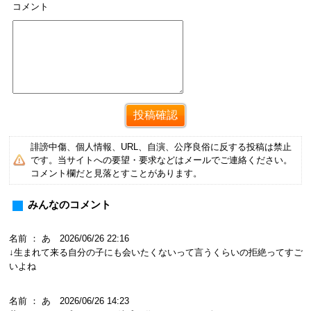
コメント
誹謗中傷、個人情報、URL、自演、公序良俗に反する投稿は禁止
です。当サイトへの要望・要求などはメールでご連絡ください。
コメント欄だと見落とすことがあります。
みんなのコメント
名前 ： あ 2026/06/26 22:16
↓生まれて来る自分の子にも会いたくないって言うくらいの拒絶ってすご
いよね
名前 ： あ 2026/06/26 14:23