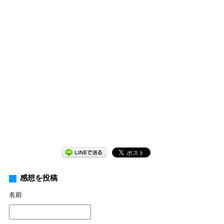
感想を投稿
名前