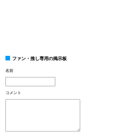
ファン・推し専用の掲示板
名前
コメント