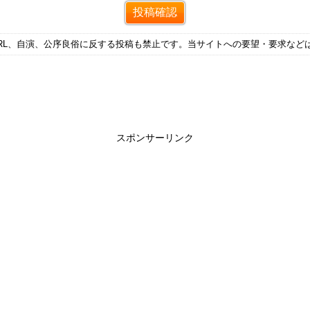
RL、自演、公序良俗に反する投稿も禁止です。当サイトへの要望・要求など
スポンサーリンク