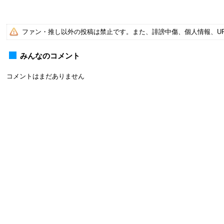
ファン・推し以外の投稿は禁止です。また、誹謗中傷、個人情報、U
みんなのコメント
コメントはまだありません