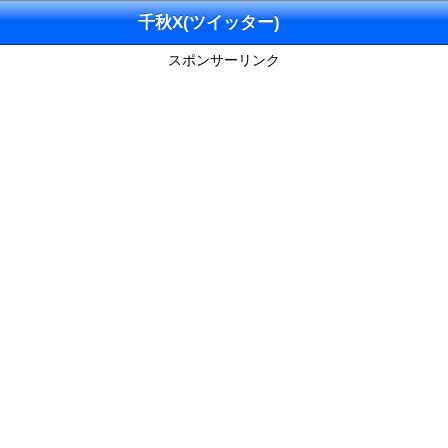
千秋X(ツイッター)
スポンサーリンク