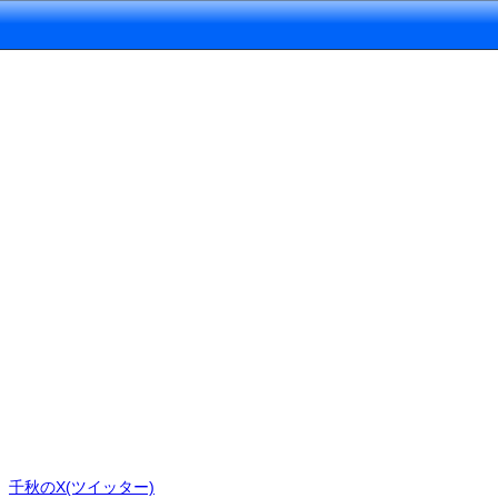
千秋のX(ツイッター)