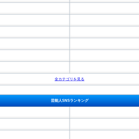
全カテゴリを見る
芸能人SNSランキング