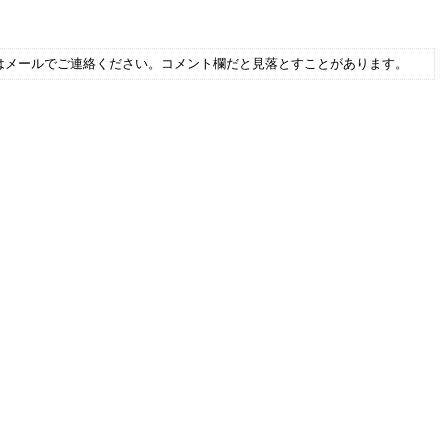
はメールでご連絡ください。コメント欄だと見落とすことがあります。