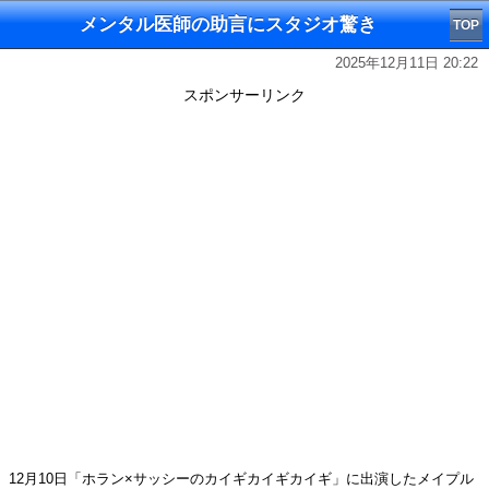
メンタル医師の助言にスタジオ驚き
TOP
2025年12月11日 20:22
スポンサーリンク
12月10日「ホラン×サッシーのカイギカイギカイギ」に出演したメイプル