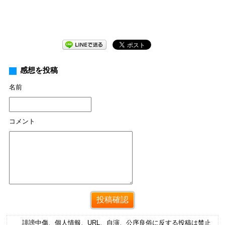
感想を投稿
名前
コメント
誹謗中傷、個人情報、URL、自演、公序良俗に反する投稿は禁止