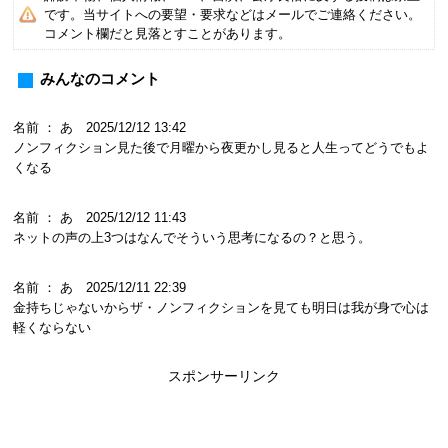
です。当サイトへの要望・要求などはメールでご連絡ください。
コメント欄だと見落とすことがあります。
みんなのコメント
名前 ： あ 2025/12/12 13:42
ノンフィクション見た後で月曜から夜更かし見ると人生ってどうでもよ
くなる
名前 ： あ 2025/12/12 11:43
ネットの声の上3つはなんでそういう思考になるの？と思う。
名前 ： あ 2025/12/11 22:39
金持ちじゃないからザ・ノンフィクションを見ても明日は我が身で心は
軽くならない
スポンサーリンク