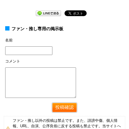
ファン・推し専用の掲示板
名前
コメント
ファン・推し以外の投稿は禁止です。また、誹謗中傷、個人情
報、URL、自演、公序良俗に反する投稿も禁止です。当サイトへ