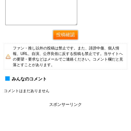
ファン・推し以外の投稿は禁止です。また、誹謗中傷、個人情
報、URL、自演、公序良俗に反する投稿も禁止です。当サイトへ
の要望・要求などはメールでご連絡ください。コメント欄だと見
落とすことがあります。
みんなのコメント
コメントはまだありません
スポンサーリンク