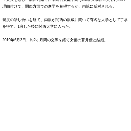
理由付けで、関西方面での進学を希望するが、両親に反対される。
幾度の話し合いを経て、両親が関西の親戚に聞いて有名な大学として了承
を得て、1浪した後に関西大学に入った。
2019年6月3日、約2ヶ月間の交際を経て女優の蒼井優と結婚。