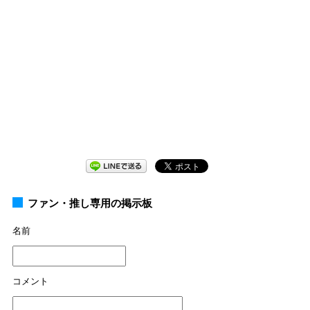
ファン・推し専用の掲示板
名前
コメント