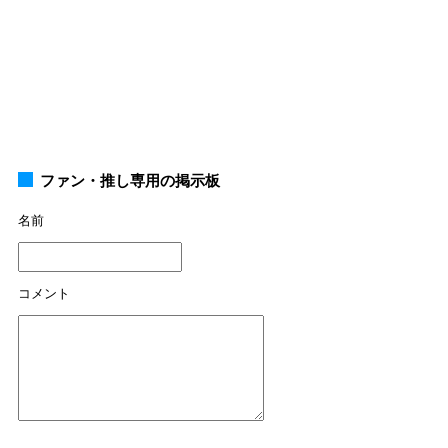
ファン・推し専用の掲示板
名前
コメント