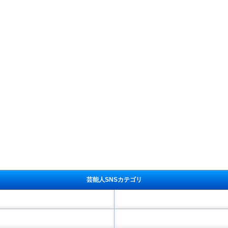
芸能人SNSカテゴリ