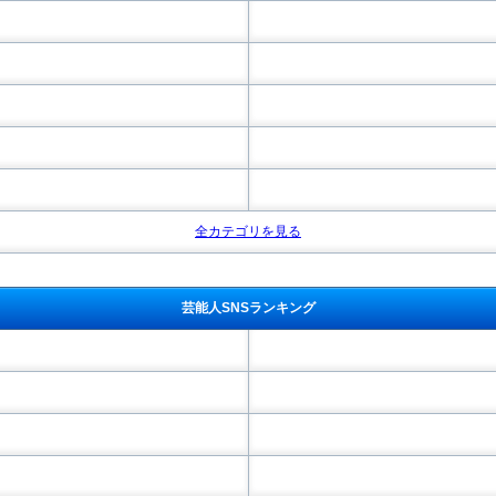
全カテゴリを見る
芸能人SNSランキング