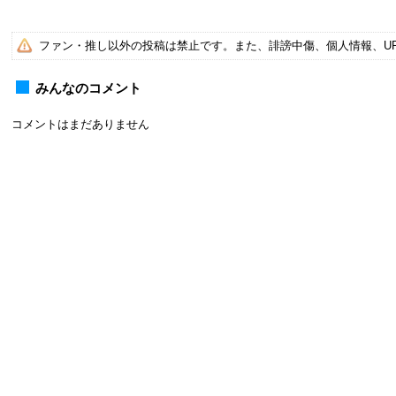
ファン・推し以外の投稿は禁止です。また、誹謗中傷、個人情報、U
みんなのコメント
コメントはまだありません