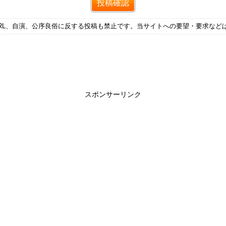
RL、自演、公序良俗に反する投稿も禁止です。当サイトへの要望・要求など
スポンサーリンク