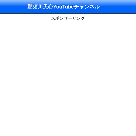
那須川天心YouTubeチャンネル
スポンサーリンク