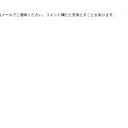
はメールでご連絡ください。コメント欄だと見落とすことがあります。