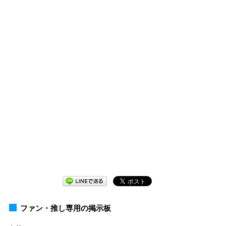
ファン・推し専用の掲示板