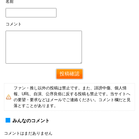
名前
コメント
ファン・推し以外の投稿は禁止です。また、誹謗中傷、個人情
報、URL、自演、公序良俗に反する投稿も禁止です。当サイトへ
の要望・要求などはメールでご連絡ください。コメント欄だと見
落とすことがあります。
みんなのコメント
コメントはまだありません