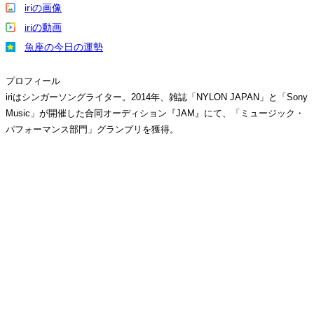
iriの画像
iriの動画
魚座の今日の運勢
プロフィール
iriはシンガーソングライター。2014年、雑誌「NYLON JAPAN」と「Sony
Music」が開催した合同オーディション『JAM』にて、「ミュージック・
パフォーマンス部門」グランプリを獲得。