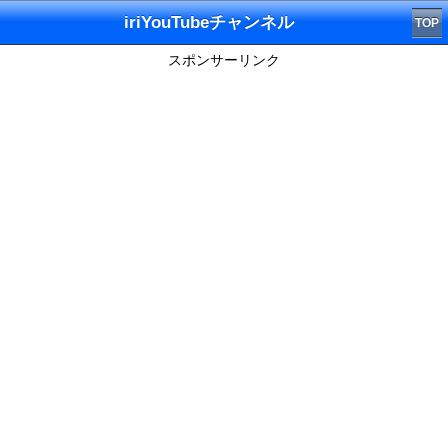
iriYouTubeチャンネル
TOP
スポンサーリンク