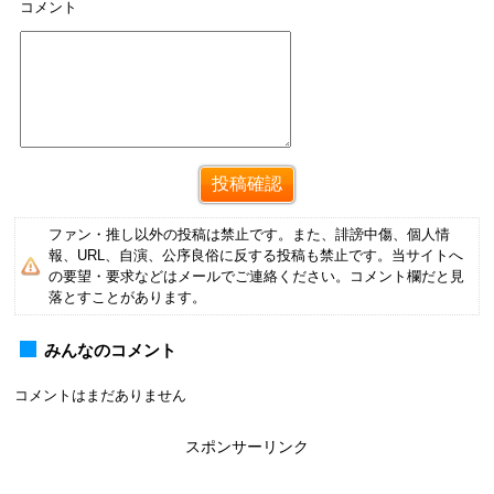
コメント
ファン・推し以外の投稿は禁止です。また、誹謗中傷、個人情
報、URL、自演、公序良俗に反する投稿も禁止です。当サイトへ
の要望・要求などはメールでご連絡ください。コメント欄だと見
落とすことがあります。
みんなのコメント
コメントはまだありません
スポンサーリンク