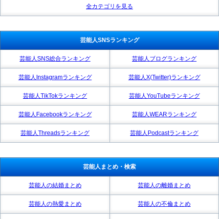
全カテゴリを見る
芸能人SNSランキング
芸能人SNS総合ランキング
芸能人ブログランキング
芸能人Instagramランキング
芸能人X(Twitter)ランキング
芸能人TikTokランキング
芸能人YouTubeランキング
芸能人Facebookランキング
芸能人WEARランキング
芸能人Threadsランキング
芸能人Podcastランキング
芸能人まとめ・検索
芸能人の結婚まとめ
芸能人の離婚まとめ
芸能人の熱愛まとめ
芸能人の不倫まとめ