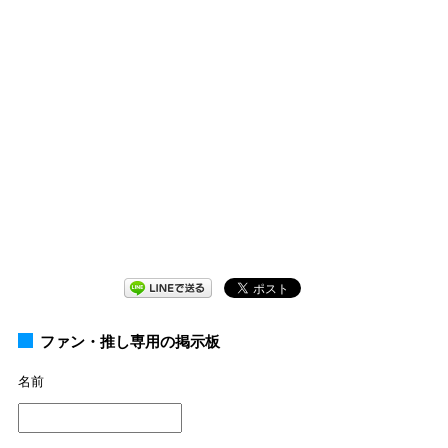
ファン・推し専用の掲示板
名前