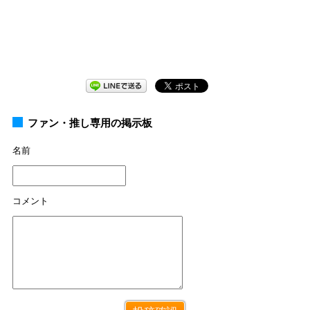
ファン・推し専用の掲示板
名前
コメント