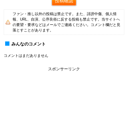
ファン・推し以外の投稿は禁止です。また、誹謗中傷、個人情
報、URL、自演、公序良俗に反する投稿も禁止です。当サイトへ
の要望・要求などはメールでご連絡ください。コメント欄だと見
落とすことがあります。
みんなのコメント
コメントはまだありません
スポンサーリンク