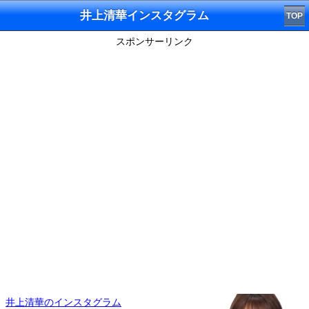
井上清華インスタグラム
TOP
スポンサーリンク
井上清華のインスタグラム