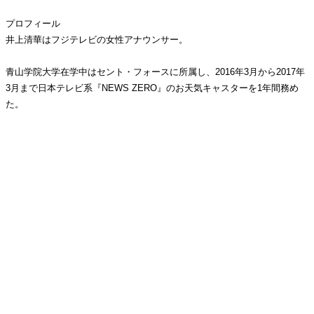
プロフィール
井上清華はフジテレビの女性アナウンサー。
青山学院大学在学中はセント・フォースに所属し、2016年3月から2017年
3月まで日本テレビ系『NEWS ZERO』のお天気キャスターを1年間務め
た。