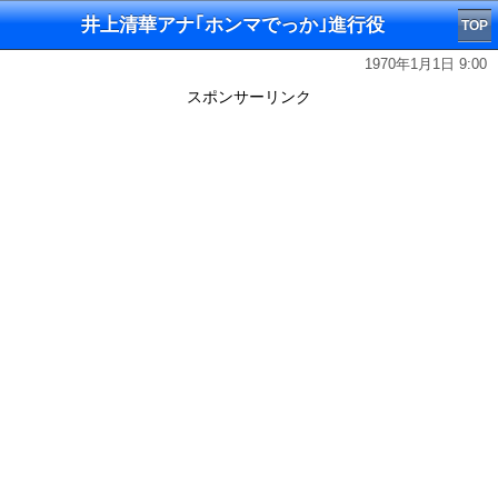
井上清華アナ｢ホンマでっか｣進行役
TOP
1970年1月1日 9:00
スポンサーリンク