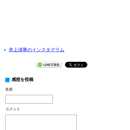
井上清華のインスタグラム
感想を投稿
名前
コメント