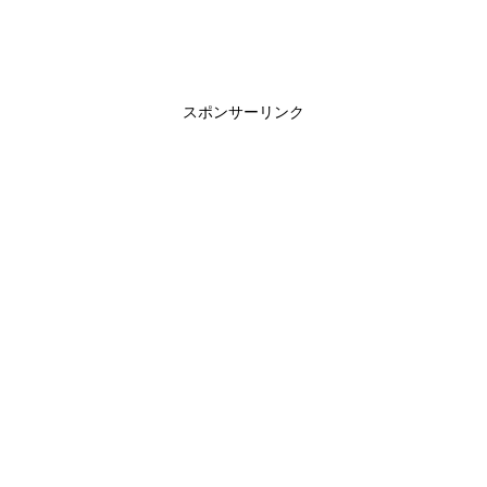
スポンサーリンク