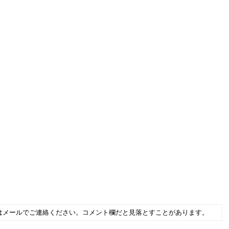
はメールでご連絡ください。コメント欄だと見落とすことがあります。