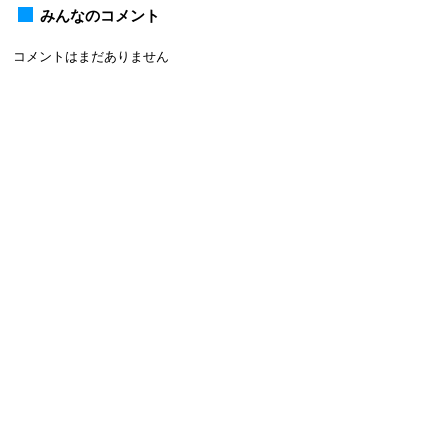
みんなのコメント
コメントはまだありません