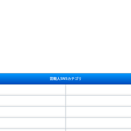
芸能人SNSカテゴリ