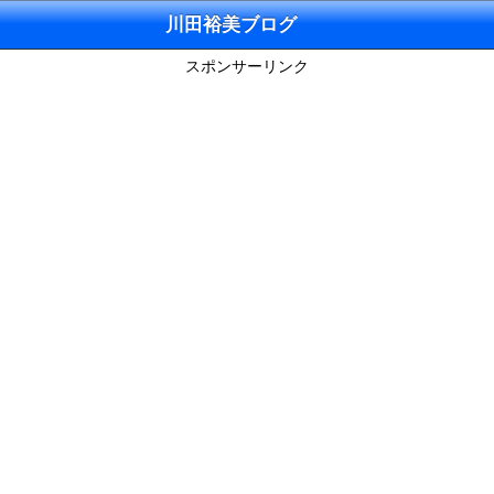
川田裕美ブログ
スポンサーリンク