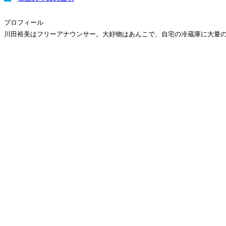
プロフィール
川田裕美はフリーアナウンサー。大好物はあんこで、自宅の冷蔵庫に大量の