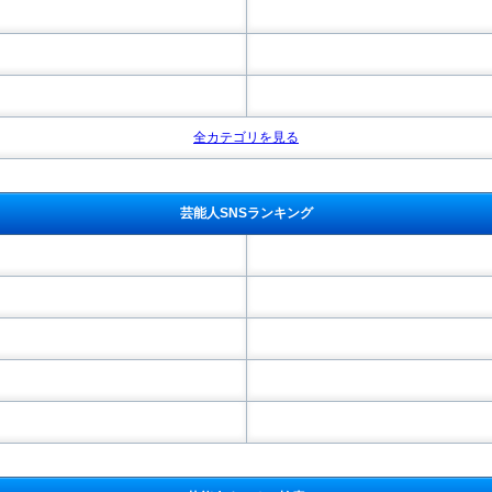
全カテゴリを見る
芸能人SNSランキング