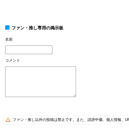
ファン・推し専用の掲示板
名前
コメント
ファン・推し以外の投稿は禁止です。また、誹謗中傷、個人情報、U