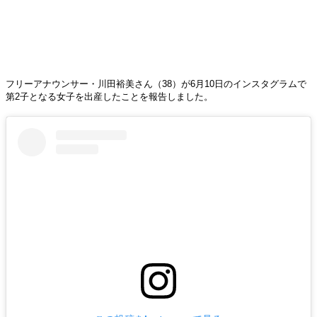
フリーアナウンサー・川田裕美さん（38）が6月10日のインスタグラムで
第2子となる女子を出産したことを報告しました。