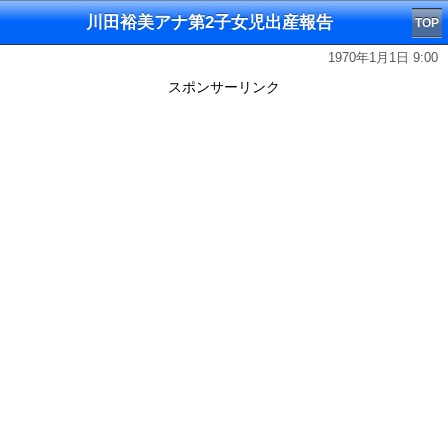
川田裕美アナ第2子女児出産報告
TOP
1970年1月1日 9:00
スポンサーリンク