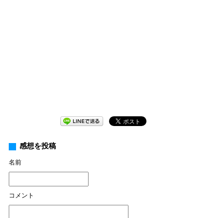
感想を投稿
名前
コメント