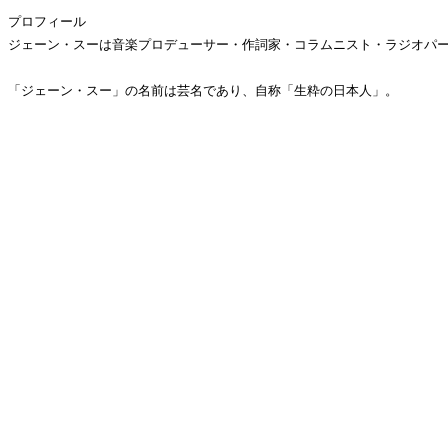
プロフィール
ジェーン・スーは音楽プロデューサー・作詞家・コラムニスト・ラジオパ
「ジェーン・スー」の名前は芸名であり、自称「生粋の日本人」。