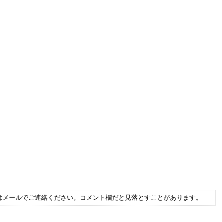
はメールでご連絡ください。コメント欄だと見落とすことがあります。