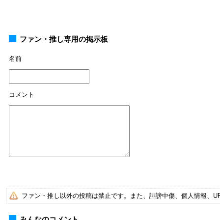
ファン・推し専用の掲示板
名前
コメント
ファン・推し以外の投稿は禁止です。また、誹謗中傷、個人情報、U
みんなのコメント