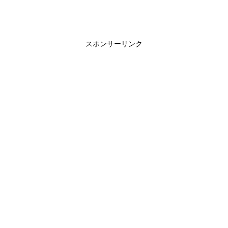
スポンサーリンク