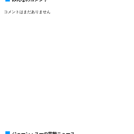
コメントはまだありません
ジェーン・スーの芸能ニュース