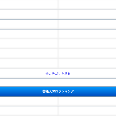
全カテゴリを見る
芸能人SNSランキング