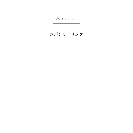
次のコメント
スポンサーリンク