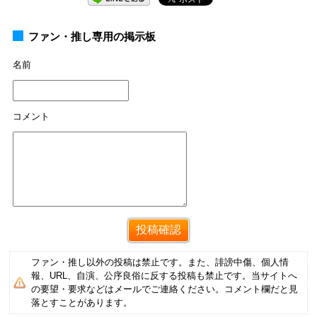
ファン・推し専用の掲示板
名前
コメント
ファン・推し以外の投稿は禁止です。また、誹謗中傷、個人情
報、URL、自演、公序良俗に反する投稿も禁止です。当サイトへ
の要望・要求などはメールでご連絡ください。コメント欄だと見
落とすことがあります。