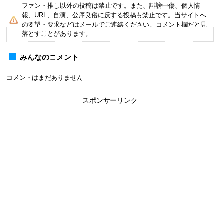
ファン・推し以外の投稿は禁止です。また、誹謗中傷、個人情
報、URL、自演、公序良俗に反する投稿も禁止です。当サイトへ
の要望・要求などはメールでご連絡ください。コメント欄だと見
落とすことがあります。
みんなのコメント
コメントはまだありません
スポンサーリンク