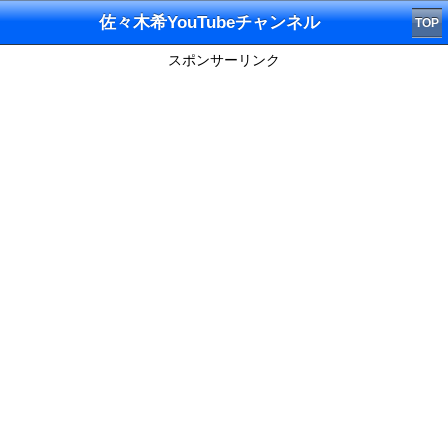
佐々木希YouTubeチャンネル
TOP
スポンサーリンク