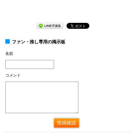
ファン・推し専用の掲示板
名前
コメント