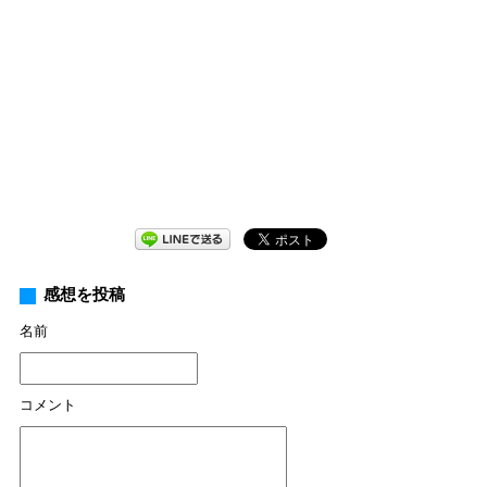
感想を投稿
名前
コメント