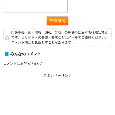
誹謗中傷、個人情報、URL、自演、公序良俗に反する投稿は禁止
です。当サイトへの要望・要求などはメールでご連絡ください。
コメント欄だと見落とすことがあります。
みんなのコメント
コメントはまだありません
スポンサーリンク