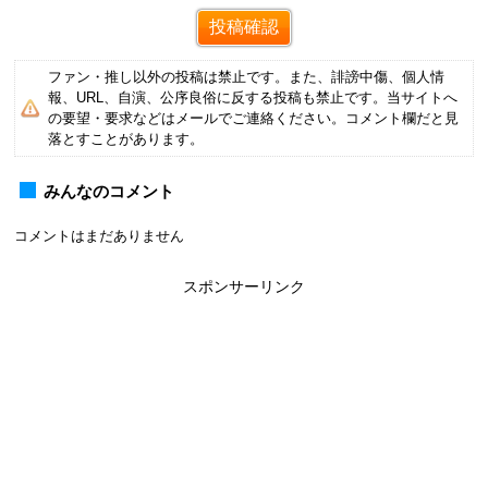
ファン・推し以外の投稿は禁止です。また、誹謗中傷、個人情
報、URL、自演、公序良俗に反する投稿も禁止です。当サイトへ
の要望・要求などはメールでご連絡ください。コメント欄だと見
落とすことがあります。
みんなのコメント
コメントはまだありません
スポンサーリンク