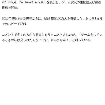
2018年9月、YouTubeチャンネルを開設し、ゲーム実況の生配信及び動画
投稿を開始。
2018年10月9日の18時ごろに、登録者数100万人を突破した。およそ1ヵ月
でのスピード記録。
コメントで多くの人から顔出しをリクエストされたが、「ゲームをしてい
るときの顔は見られたくないです。すみません！」と断っている。