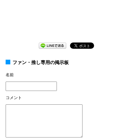
ファン・推し専用の掲示板
名前
コメント