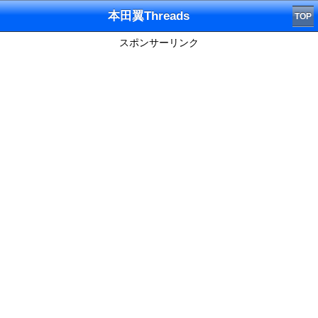
本田翼Threads
TOP
スポンサーリンク