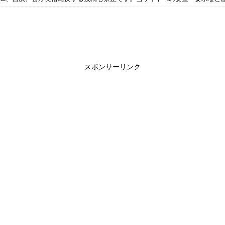
スポンサーリンク