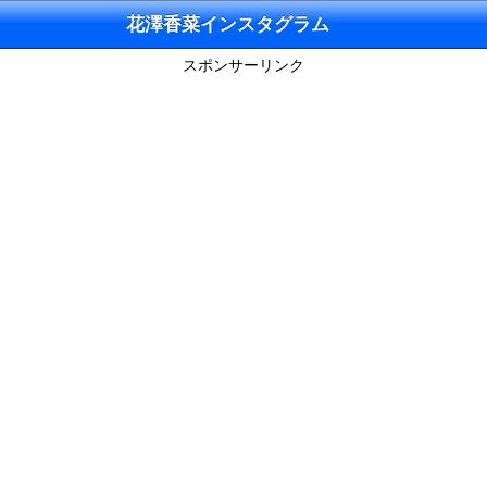
花澤香菜インスタグラム
スポンサーリンク