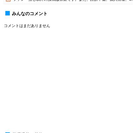
みんなのコメント
コメントはまだありません