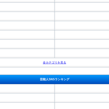
全カテゴリを見る
芸能人SNSランキング