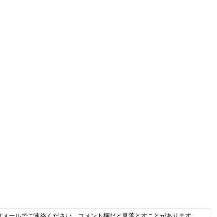
はメールでご連絡ください。コメント欄だと見落とすことがあります。