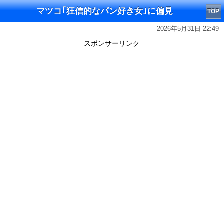
マツコ｢狂信的なパン好き女｣に偏見
TOP
2026年5月31日 22:49
スポンサーリンク