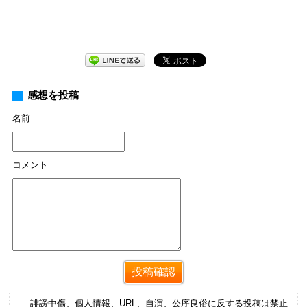
感想を投稿
名前
コメント
誹謗中傷、個人情報、URL、自演、公序良俗に反する投稿は禁止