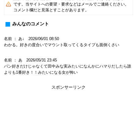
です。当サイトへの要望・要求などはメールでご連絡ください。
コメント欄だと見落とすことがあります。
みんなのコメント
名前 ： あ↓ 2026/06/01 08:50
わかる。好きの度合いでマウント取ってくるタイプも面倒くさい
名前 ： あ 2026/05/31 23:45
パン好きだけじゃなくて田中みな実みたいになんかにハマりだしたら誰
よりも1番好き！！みたいになる女が怖い
スポンサーリンク