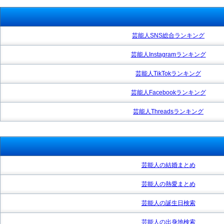
芸能人SNS総合ランキング
芸能人Instagramランキング
芸能人TikTokランキング
芸能人Facebookランキング
芸能人Threadsランキング
芸能人の結婚まとめ
芸能人の熱愛まとめ
芸能人の誕生日検索
芸能人の出身地検索