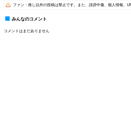
ファン・推し以外の投稿は禁止です。また、誹謗中傷、個人情報、U
みんなのコメント
コメントはまだありません