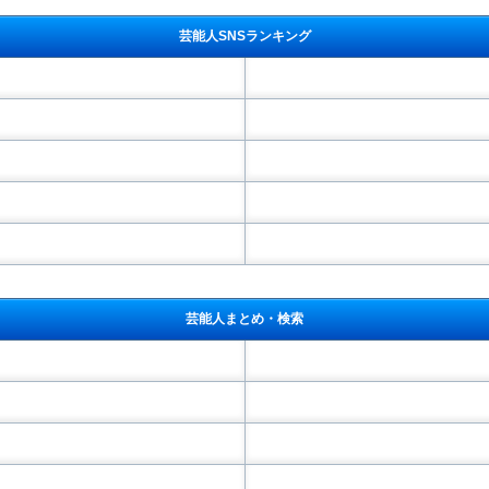
芸能人SNSランキング
芸能人まとめ・検索