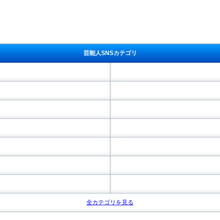
芸能人SNSカテゴリ
全カテゴリを見る