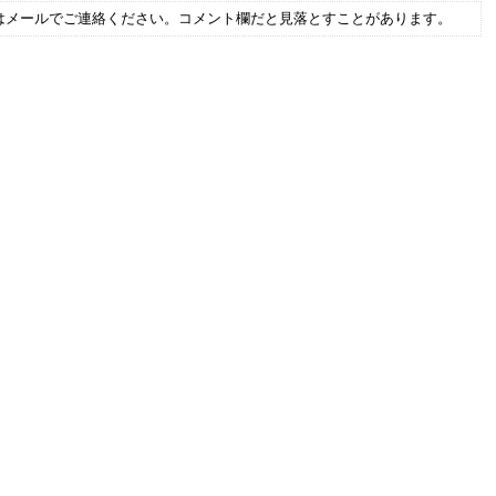
はメールでご連絡ください。コメント欄だと見落とすことがあります。