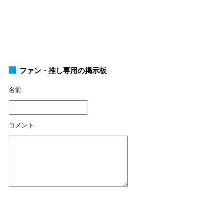
ファン・推し専用の掲示板
名前
コメント