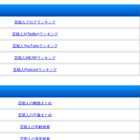
芸能人ブログランキング
芸能人X(Twitter)ランキング
芸能人YouTubeランキング
芸能人WEARランキング
芸能人Podcastランキング
芸能人の離婚まとめ
芸能人の不倫まとめ
芸能人の年齢検索
芸能人の身長検索