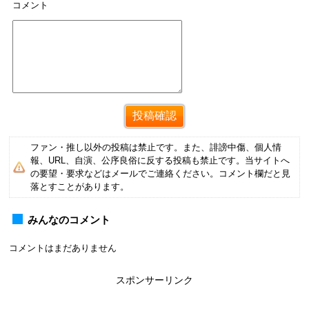
コメント
ファン・推し以外の投稿は禁止です。また、誹謗中傷、個人情
報、URL、自演、公序良俗に反する投稿も禁止です。当サイトへ
の要望・要求などはメールでご連絡ください。コメント欄だと見
落とすことがあります。
みんなのコメント
コメントはまだありません
スポンサーリンク