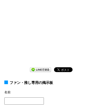
ファン・推し専用の掲示板
名前