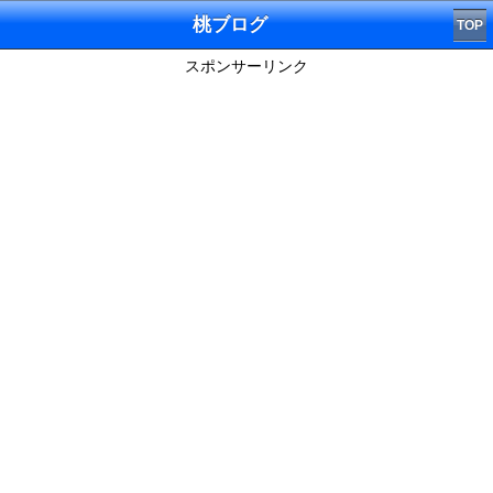
桃ブログ
TOP
スポンサーリンク