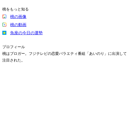
桃をもっと知る
桃の画像
桃の動画
魚座の今日の運勢
プロフィール
桃はブロガー。フジテレビの恋愛バラエティ番組「あいのり」に出演して
注目された。