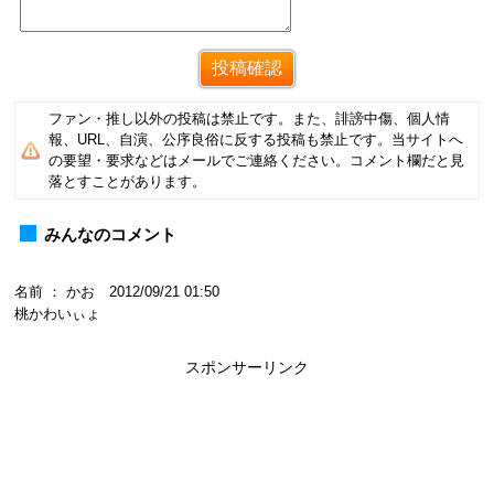
ファン・推し以外の投稿は禁止です。また、誹謗中傷、個人情
報、URL、自演、公序良俗に反する投稿も禁止です。当サイトへ
の要望・要求などはメールでご連絡ください。コメント欄だと見
落とすことがあります。
みんなのコメント
名前 ： かお 2012/09/21 01:50
桃かわいぃょ
スポンサーリンク