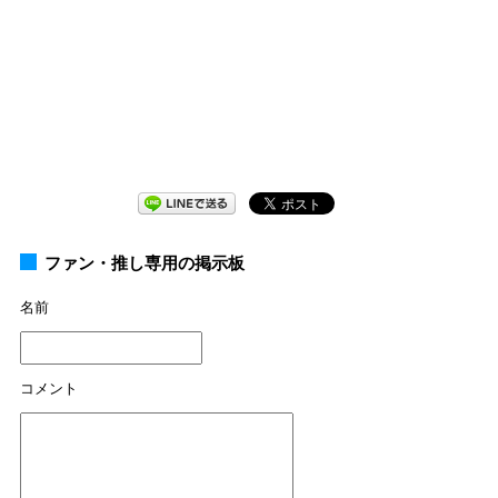
ファン・推し専用の掲示板
名前
コメント