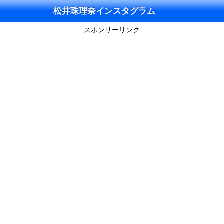
松井珠理奈インスタグラム
スポンサーリンク