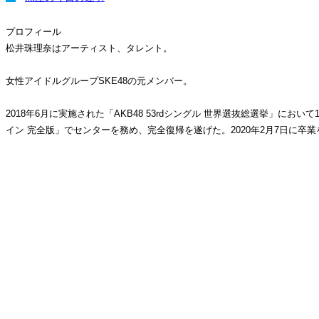
プロフィール
松井珠理奈はアーティスト、タレント。
女性アイドルグループSKE48の元メンバー。
2018年6月に実施された「AKB48 53rdシングル 世界選抜総選挙」
イン 完全版」でセンターを務め、完全復帰を遂げた。2020年2月7日に卒