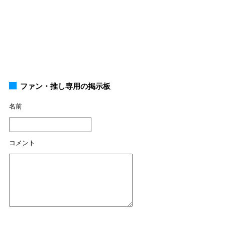
ファン・推し専用の掲示板
名前
コメント