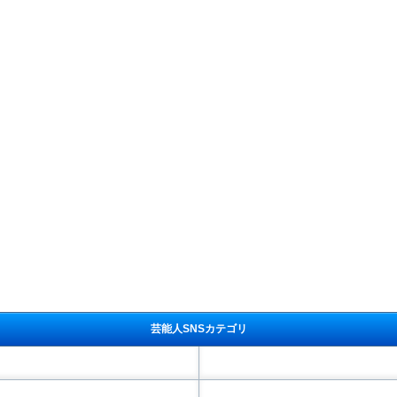
芸能人SNSカテゴリ