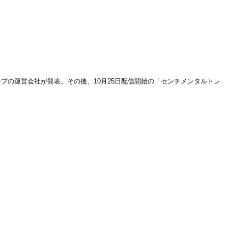
ループの運営会社が発表。その後、10月25日配信開始の「センチメンタルトレ