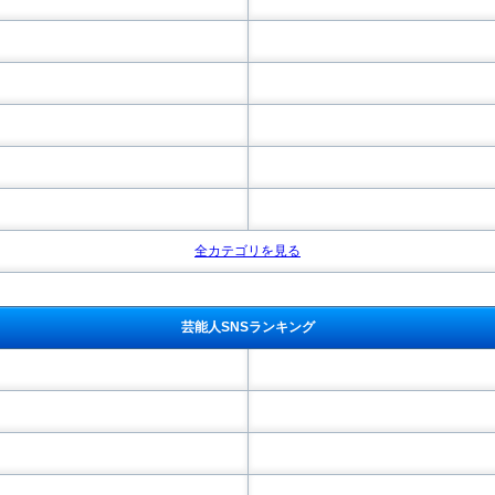
全カテゴリを見る
芸能人SNSランキング