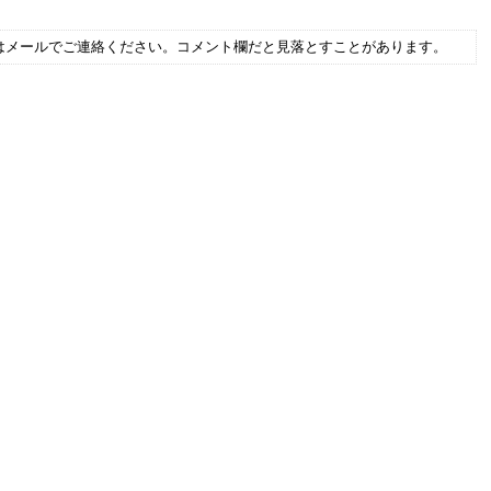
はメールでご連絡ください。コメント欄だと見落とすことがあります。