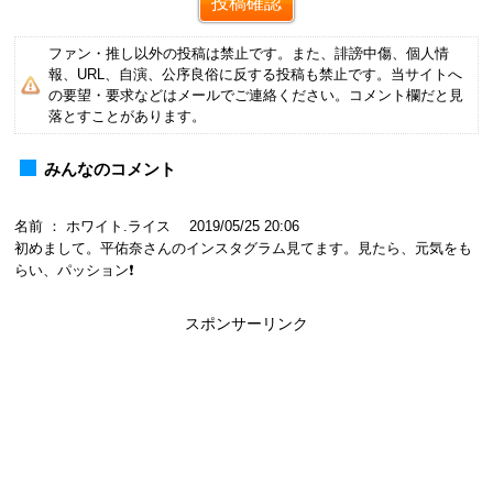
ファン・推し以外の投稿は禁止です。また、誹謗中傷、個人情
報、URL、自演、公序良俗に反する投稿も禁止です。当サイトへ
の要望・要求などはメールでご連絡ください。コメント欄だと見
落とすことがあります。
みんなのコメント
名前 ： ホワイト.ライス 2019/05/25 20:06
初めまして。平佑奈さんのインスタグラム見てます。見たら、元気をも
らい、パッション❗️
スポンサーリンク