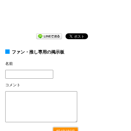
ファン・推し専用の掲示板
名前
コメント