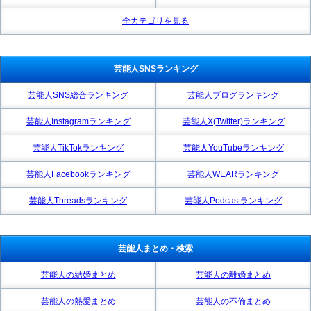
全カテゴリを見る
芸能人SNSランキング
芸能人SNS総合ランキング
芸能人ブログランキング
芸能人Instagramランキング
芸能人X(Twitter)ランキング
芸能人TikTokランキング
芸能人YouTubeランキング
芸能人Facebookランキング
芸能人WEARランキング
芸能人Threadsランキング
芸能人Podcastランキング
芸能人まとめ・検索
芸能人の結婚まとめ
芸能人の離婚まとめ
芸能人の熱愛まとめ
芸能人の不倫まとめ