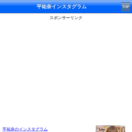
平祐奈インスタグラム
TOP
スポンサーリンク
平祐奈のインスタグラム