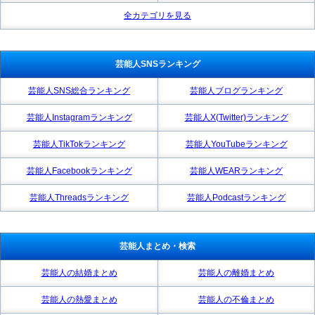
全カテゴリを見る
芸能人SNSランキング
芸能人SNS総合ランキング
芸能人ブログランキング
芸能人Instagramランキング
芸能人X(Twitter)ランキング
芸能人TikTokランキング
芸能人YouTubeランキング
芸能人Facebookランキング
芸能人WEARランキング
芸能人Threadsランキング
芸能人Podcastランキング
芸能人まとめ・検索
芸能人の結婚まとめ
芸能人の離婚まとめ
芸能人の熱愛まとめ
芸能人の不倫まとめ