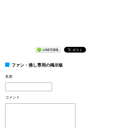
ファン・推し専用の掲示板
名前
コメント