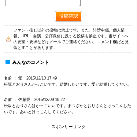
ファン・推し以外の投稿は禁止です。また、誹謗中傷、個人情
報、URL、自演、公序良俗に反する投稿も禁止です。当サイトへ
の要望・要求などはメールでご連絡ください。コメント欄だと見
落とすことがあります。
みんなのコメント
名前 ： 愛 2015/12/10 17:49
松坂とおりさんかっこいです。結婚したいです。愛と結婚してくだい。
名前 ： 佐藤愛 2015/12/09 19:22
松坂とおりさんはかっこいいです。まつざかとおりさんとけっこんした
いです。あいとけっこんしてください。
スポンサーリンク