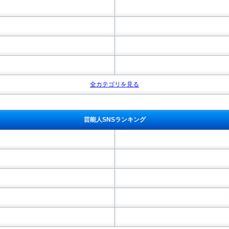
全カテゴリを見る
芸能人SNSランキング