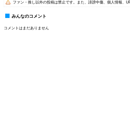
ファン・推し以外の投稿は禁止です。また、誹謗中傷、個人情報、U
みんなのコメント
コメントはまだありません