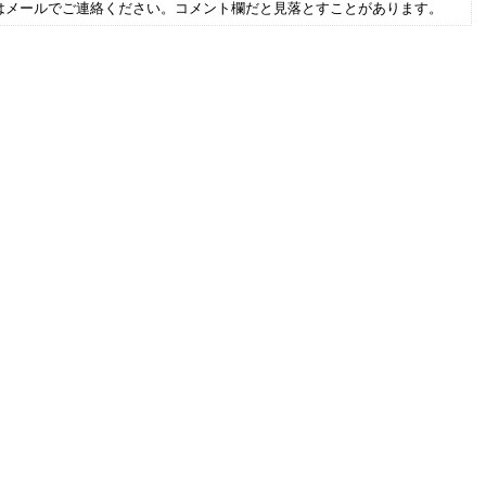
はメールでご連絡ください。コメント欄だと見落とすことがあります。