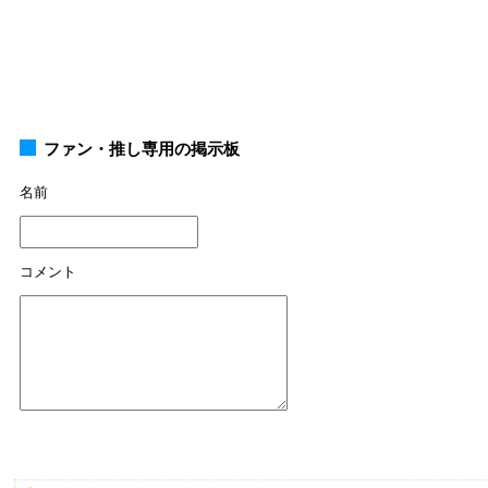
ファン・推し専用の掲示板
名前
コメント