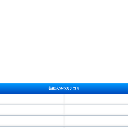
芸能人SNSカテゴリ