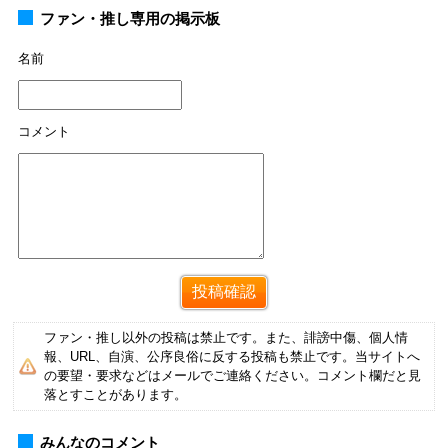
ファン・推し専用の掲示板
名前
コメント
ファン・推し以外の投稿は禁止です。また、誹謗中傷、個人情
報、URL、自演、公序良俗に反する投稿も禁止です。当サイトへ
の要望・要求などはメールでご連絡ください。コメント欄だと見
落とすことがあります。
みんなのコメント