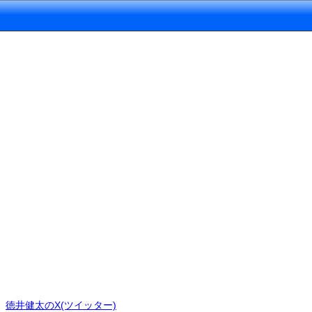
徳井健太のX(ツイッター)