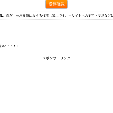
RL、自演、公序良俗に反する投稿も禁止です。当サイトへの要望・要求など
！おいっっ！！
スポンサーリンク