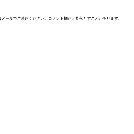
はメールでご連絡ください。コメント欄だと見落とすことがあります。