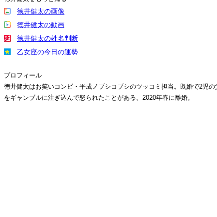
徳井健太の画像
徳井健太の動画
徳井健太の姓名判断
乙女座の今日の運勢
プロフィール
徳井健太はお笑いコンビ・平成ノブシコブシのツッコミ担当。既婚で2児の
をギャンブルに注ぎ込んで怒られたことがある。2020年春に離婚。