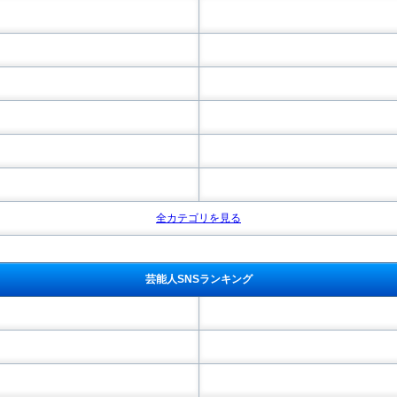
全カテゴリを見る
芸能人SNSランキング