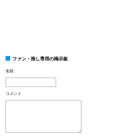
ファン・推し専用の掲示板
名前
コメント