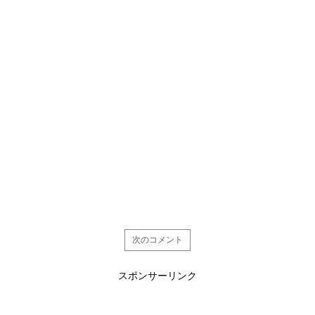
次のコメント
スポンサーリンク