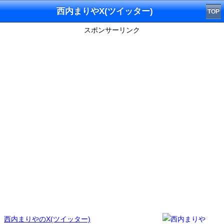
西内まりやX(ツイッター)
TOP
スポンサーリンク
西内まりやのX(ツイッター)