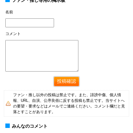
ファン・推し専用の掲示板
名前
コメント
ファン・推し以外の投稿は禁止です。また、誹謗中傷、個人情
報、URL、自演、公序良俗に反する投稿も禁止です。当サイトへ
の要望・要求などはメールでご連絡ください。コメント欄だと見
落とすことがあります。
みんなのコメント