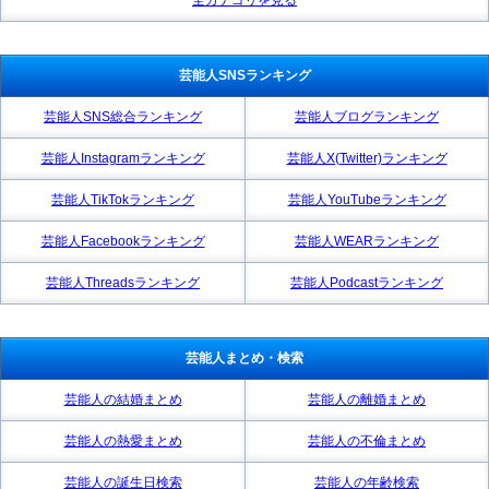
芸能人SNSランキング
芸能人SNS総合ランキング
芸能人ブログランキング
芸能人Instagramランキング
芸能人X(Twitter)ランキング
芸能人TikTokランキング
芸能人YouTubeランキング
芸能人Facebookランキング
芸能人WEARランキング
芸能人Threadsランキング
芸能人Podcastランキング
芸能人まとめ・検索
芸能人の結婚まとめ
芸能人の離婚まとめ
芸能人の熱愛まとめ
芸能人の不倫まとめ
芸能人の誕生日検索
芸能人の年齢検索