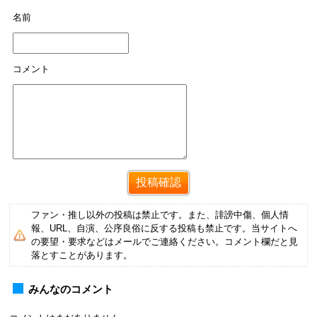
名前
コメント
ファン・推し以外の投稿は禁止です。また、誹謗中傷、個人情
報、URL、自演、公序良俗に反する投稿も禁止です。当サイトへ
の要望・要求などはメールでご連絡ください。コメント欄だと見
落とすことがあります。
みんなのコメント