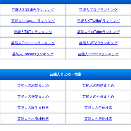
芸能人SNS総合ランキング
芸能人ブログランキング
芸能人Instagramランキング
芸能人X(Twitter)ランキング
芸能人TikTokランキング
芸能人YouTubeランキング
芸能人Facebookランキング
芸能人WEARランキング
芸能人Threadsランキング
芸能人Podcastランキング
芸能人まとめ・検索
芸能人の結婚まとめ
芸能人の離婚まとめ
芸能人の熱愛まとめ
芸能人の不倫まとめ
芸能人の誕生日検索
芸能人の年齢検索
芸能人の出身地検索
芸能人の身長検索