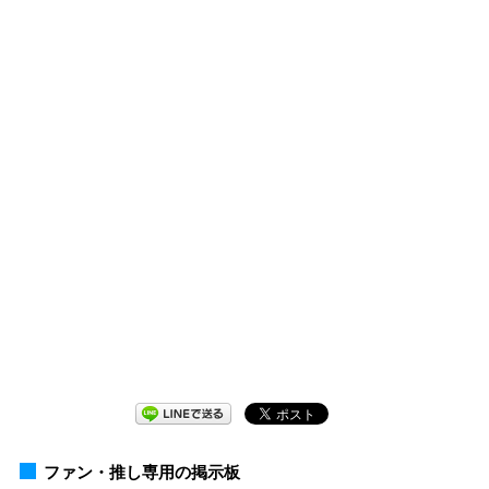
ファン・推し専用の掲示板