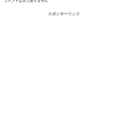
コメントはまだありません
スポンサーリンク