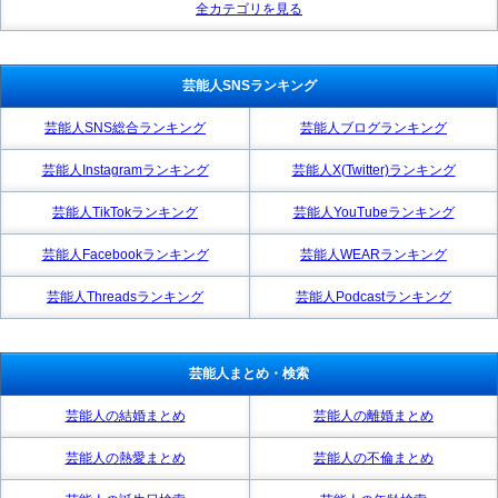
全カテゴリを見る
芸能人SNSランキング
芸能人SNS総合ランキング
芸能人ブログランキング
芸能人Instagramランキング
芸能人X(Twitter)ランキング
芸能人TikTokランキング
芸能人YouTubeランキング
芸能人Facebookランキング
芸能人WEARランキング
芸能人Threadsランキング
芸能人Podcastランキング
芸能人まとめ・検索
芸能人の結婚まとめ
芸能人の離婚まとめ
芸能人の熱愛まとめ
芸能人の不倫まとめ