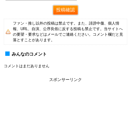
ファン・推し以外の投稿は禁止です。また、誹謗中傷、個人情
報、URL、自演、公序良俗に反する投稿も禁止です。当サイトへ
の要望・要求などはメールでご連絡ください。コメント欄だと見
落とすことがあります。
みんなのコメント
コメントはまだありません
スポンサーリンク