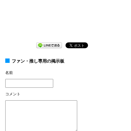
ファン・推し専用の掲示板
名前
コメント