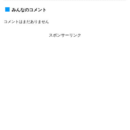
みんなのコメント
コメントはまだありません
スポンサーリンク