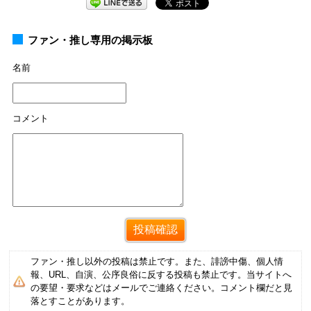
ファン・推し専用の掲示板
名前
コメント
ファン・推し以外の投稿は禁止です。また、誹謗中傷、個人情
報、URL、自演、公序良俗に反する投稿も禁止です。当サイトへ
の要望・要求などはメールでご連絡ください。コメント欄だと見
落とすことがあります。