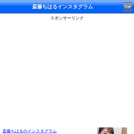
斎藤ちはるインスタグラム
TOP
スポンサーリンク
斎藤ちはるのインスタグラム