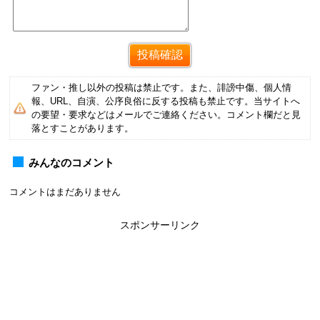
ファン・推し以外の投稿は禁止です。また、誹謗中傷、個人情
報、URL、自演、公序良俗に反する投稿も禁止です。当サイトへ
の要望・要求などはメールでご連絡ください。コメント欄だと見
落とすことがあります。
みんなのコメント
コメントはまだありません
スポンサーリンク