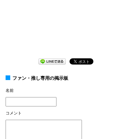
ファン・推し専用の掲示板
名前
コメント