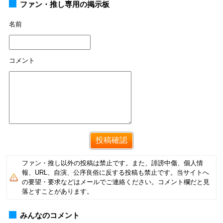
ファン・推し専用の掲示板
名前
コメント
ファン・推し以外の投稿は禁止です。また、誹謗中傷、個人情
報、URL、自演、公序良俗に反する投稿も禁止です。当サイトへ
の要望・要求などはメールでご連絡ください。コメント欄だと見
落とすことがあります。
みんなのコメント