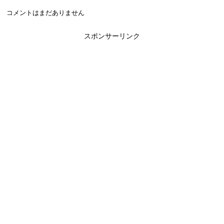
コメントはまだありません
スポンサーリンク