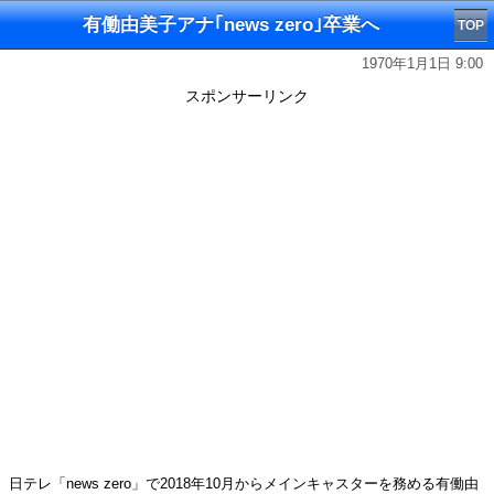
有働由美子アナ｢news zero｣卒業へ
TOP
1970年1月1日 9:00
スポンサーリンク
日テレ「news zero」で2018年10月からメインキャスターを務める有働由