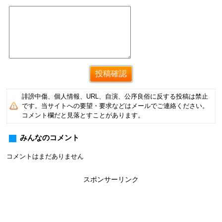
誹謗中傷、個人情報、URL、自演、公序良俗に反する投稿は禁止
です。当サイトへの要望・要求などはメールでご連絡ください。
コメント欄だと見落とすことがあります。
みんなのコメント
コメントはまだありません
スポンサーリンク