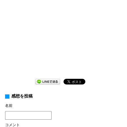
感想を投稿
名前
コメント