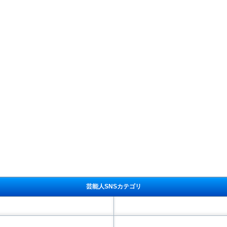
芸能人SNSカテゴリ