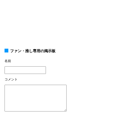
ファン・推し専用の掲示板
名前
コメント