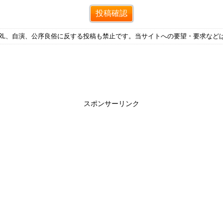
RL、自演、公序良俗に反する投稿も禁止です。当サイトへの要望・要求など
スポンサーリンク