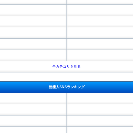
全カテゴリを見る
芸能人SNSランキング