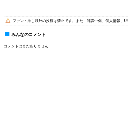
ファン・推し以外の投稿は禁止です。また、誹謗中傷、個人情報、U
みんなのコメント
コメントはまだありません