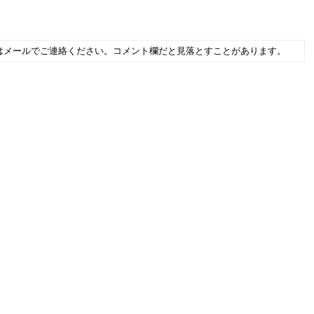
はメールでご連絡ください。コメント欄だと見落とすことがあります。